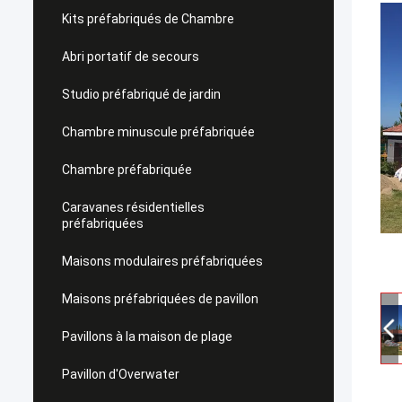
Kits préfabriqués de Chambre
Abri portatif de secours
Studio préfabriqué de jardin
Chambre minuscule préfabriquée
Chambre préfabriquée
Caravanes résidentielles
préfabriquées
Maisons modulaires préfabriquées
Maisons préfabriquées de pavillon
Pavillons à la maison de plage
Pavillon d'Overwater