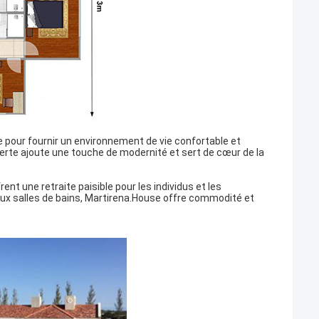
 pour fournir un environnement de vie confortable et
rte ajoute une touche de modernité et sert de cœur de la
t une retraite paisible pour les individus et les
ux salles de bains, Martirena.House offre commodité et