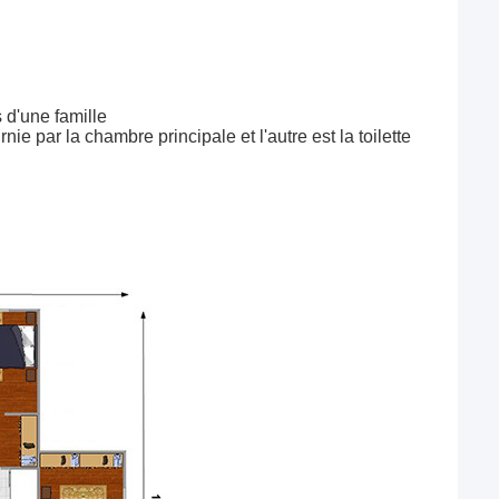
 d'une famille
rnie par la chambre principale et l'autre est la toilette