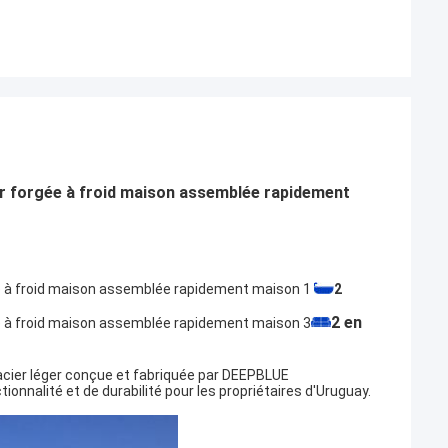
r forgée à froid maison assemblée rapidement
2
2 en
cier léger conçue et fabriquée par DEEPBLUE
nnalité et de durabilité pour les propriétaires d'Uruguay.