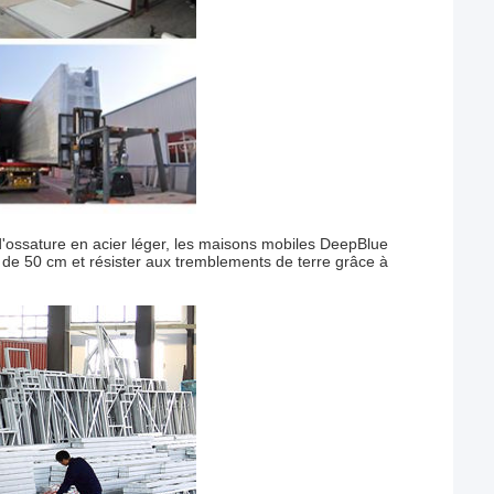
d'ossature en acier léger, les maisons mobiles DeepBlue
e de 50 cm et résister aux tremblements de terre grâce à