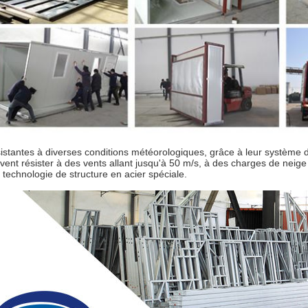
istantes à diverses conditions météorologiques, grâce à leur système 
vent résister à des vents allant jusqu'à 50 m/s, à des charges de neig
r technologie de structure en acier spéciale.