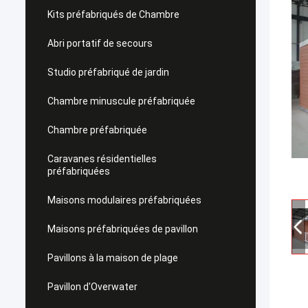
Kits préfabriqués de Chambre
Abri portatif de secours
Studio préfabriqué de jardin
Chambre minuscule préfabriquée
Chambre préfabriquée
Caravanes résidentielles
préfabriquées
Maisons modulaires préfabriquées
Maisons préfabriquées de pavillon
Pavillons à la maison de plage
Pavillon d'Overwater